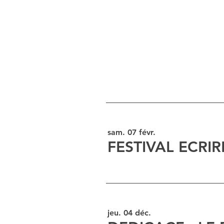
sam. 07 févr.
FESTIVAL ECRIR
jeu. 04 déc.