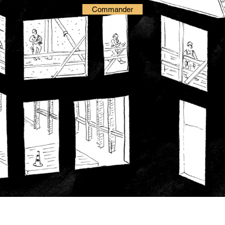
Commander