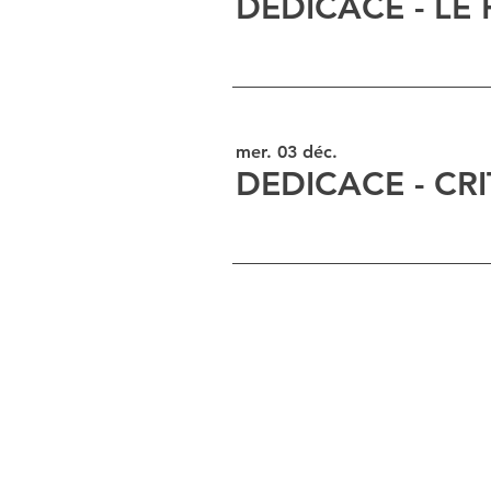
DEDICACE - LE 
mer. 03 déc.
DEDICACE - CRI