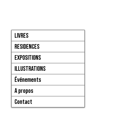
LIVRES
RESIDENCES
EXPOSITIONS
ILLUSTRATIONS
Événements
A propos
Contact