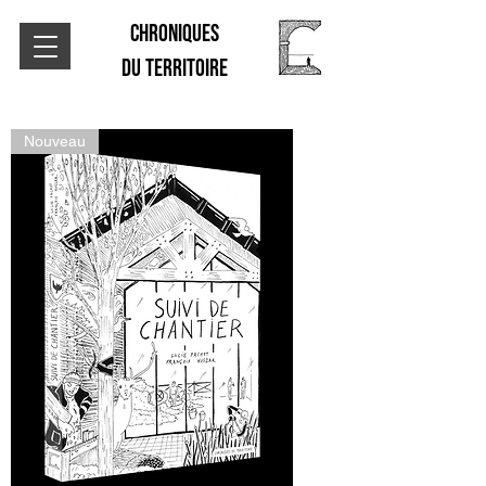
CHRONIQUES
DU TERRITOIRE
Nouveau