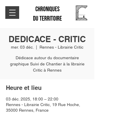
CHRONIQUES
DU TERRITOIRE
DEDICACE - CRITIC
mer. 03 déc.
  |  
Rennes - Librairie Critic
Dédicace autour du documentaire
graphique Suivi de Chantier à la librairie
Critic à Rennes
Heure et lieu
03 déc. 2025, 18:00 – 22:00
Rennes - Librairie Critic, 19 Rue Hoche,
35000 Rennes, France