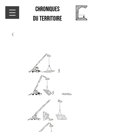
CHRONIQUES
DU TERRITOIRE