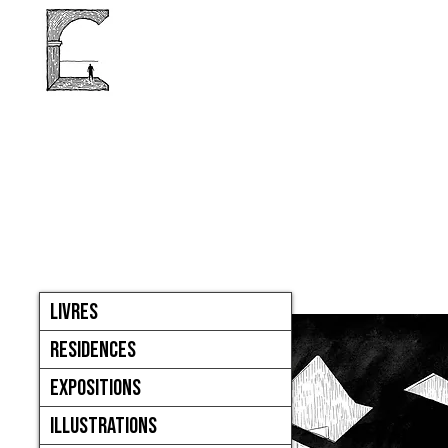
LIVRES
RESIDENCES
EXPOSITIONS
ILLUSTRATIONS