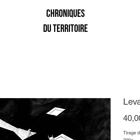
CHRONIQUES
DU TERRITOIRE
Lev
40,0
Tirage 